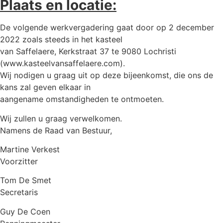
Plaats en locatie:
De volgende werkvergadering gaat door op 2 december
2022 zoals steeds in het kasteel
van Saffelaere, Kerkstraat 37 te 9080 Lochristi
(www.kasteelvansaffelaere.com).
Wij nodigen u graag uit op deze bijeenkomst, die ons de
kans zal geven elkaar in
aangename omstandigheden te ontmoeten.
Wij zullen u graag verwelkomen.
Namens de Raad van Bestuur,
Martine Verkest
Voorzitter
Tom De Smet
Secretaris
Guy De Coen