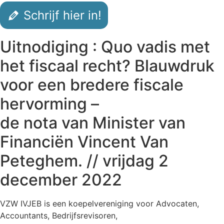
Schrijf hier in!
Uitnodiging : Quo vadis met
het fiscaal recht? Blauwdruk
voor een bredere fiscale
hervorming –
de nota van Minister van
Financiën Vincent Van
Peteghem. // vrijdag 2
december 2022
VZW IVJEB is een koepelvereniging voor Advocaten,
Accountants, Bedrijfsrevisoren,