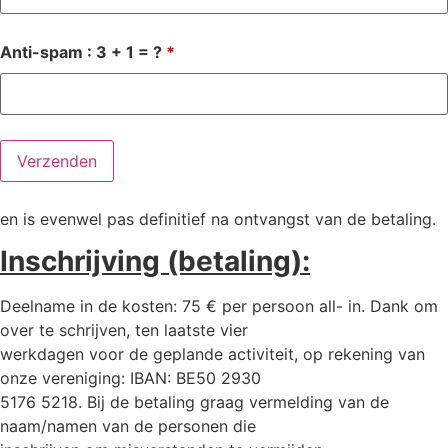
Anti-spam : 3 + 1 = ?
*
en is evenwel pas definitief na ontvangst van de betaling.
Inschrijving (betaling):
Deelname in de kosten: 75 € per persoon all- in. Dank om
over te schrijven, ten laatste vier
werkdagen voor de geplande activiteit, op rekening van
onze vereniging: IBAN: BE50 2930
5176 5218. Bij de betaling graag vermelding van de
naam/namen van de personen die