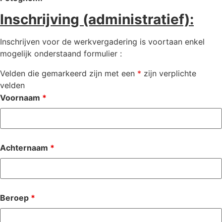
Inschrijving (administratief):
Inschrijven voor de werkvergadering is voortaan enkel
mogelijk onderstaand formulier :
Velden die gemarkeerd zijn met een
*
zijn verplichte
velden
Voornaam
*
Achternaam
*
Beroep
*