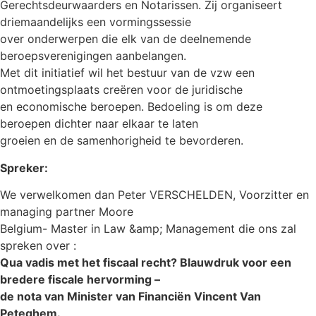
Gerechtsdeurwaarders en Notarissen. Zij organiseert
driemaandelijks een vormingssessie
over onderwerpen die elk van de deelnemende
beroepsverenigingen aanbelangen.
Met dit initiatief wil het bestuur van de vzw een
ontmoetingsplaats creëren voor de juridische
en economische beroepen. Bedoeling is om deze
beroepen dichter naar elkaar te laten
groeien en de samenhorigheid te bevorderen.
Spreker:
We verwelkomen dan Peter VERSCHELDEN, Voorzitter en
managing partner Moore
Belgium- Master in Law &amp; Management die ons zal
spreken over :
Qua vadis met het fiscaal recht? Blauwdruk voor een
bredere fiscale hervorming –
de nota van Minister van Financiën Vincent Van
Peteghem.